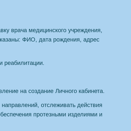
авку врача медицинского учреждения,
указаны: ФИО, дата рождения, адрес
и реабилитации.
ление на создание Личного кабинета.
 направлений, отслеживать действия
обеспечения протезными изделиями и