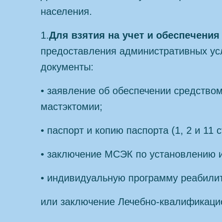
населения.
1.
Для взятия на учет и обеспечени
предоставления административных ус
документы:
• заявление об обеспечении средство
мастэктомии;
• паспорт и копию паспорта (1, 2 и 11 с
• заключение МСЭК по установлению 
• индивидуальную программу реабили
или заключение Лечебно-квалификаци