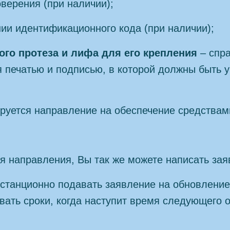
оверения (при наличии);
нии идентификационного кода (при наличии);
го протеза и лифа для его крепления
– спр
я печатью и подписью, в которой должны быть 
руется направление на обеспечение средствам
 направления, Вы так же можете написать заяв
станционно подавать заявление на обновление
вать сроки, когда наступит время следующего 