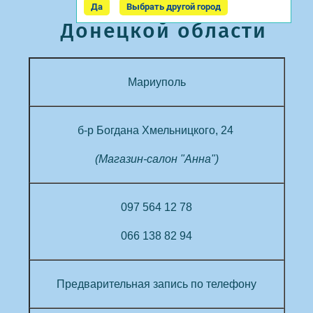
Да
Выбрать другой город
Донецкой области
Мариуполь
б-р Богдана Хмельницкого, 24
(Магазин-салон "Анна")
097 564 12 78
066 138 82 94
Предварительная запись
по телефону