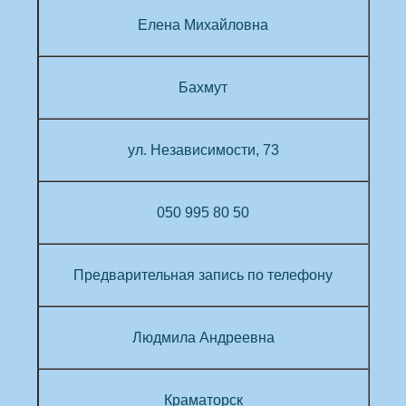
Елена
Михайловна
Бахмут
ул. Независимости, 73
050 995 80 50
Предварительная запись
по телефону
Людмила
Андреевна
Краматорск