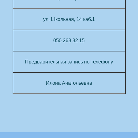
ул. Школьная, 14 каб.1
050 268 82 15
Предварительная запись
по телефону
Илона Анатольевна