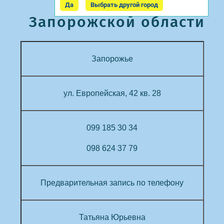
Да
Выбрать другой город
Запорожской области
Запорожье
ул. Европейская, 42 кв. 28
099 185 30 34
098 624 37 79
Предварительная запись
по телефону
Татьяна
Юрьевна