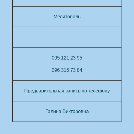
Мелитополь
095 121 23 95
096 316 73 84
Предварительная запись
по телефону
Галина
Викторовна